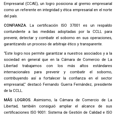
Empresarial (CCAE), un logro posiciona al gremio empresarial
como un referente en integridad y ética empresarial en el norte
del país.
CONFIANZA.
La certificación ISO 37001 es un respaldo
contundente a las medidas adoptadas por la CCLL para
prevenir, detectar y combatir el soborno en sus operaciones,
garantizando un proceso de arbitraje ético y transparente.
“Este logro nos permite garantizar a nuestros asociados y a la
sociedad en general que en la Cámara de Comercio de La
Libertad trabajamos con los más altos estándares
internacionales para prevenir y combatir el soborno,
contribuyendo así a fortalecer la confianza en el sector
empresarial,” destacó Fernando Guerra Fernández, presidente
de la CCLL.
MÁS LOGROS.
Asimismo, la Cámara de Comercio de La
Libertad, también consiguió ampliar el alcance de sus
certificaciones ISO 9001: Sistema de Gestión de Calidad e ISO