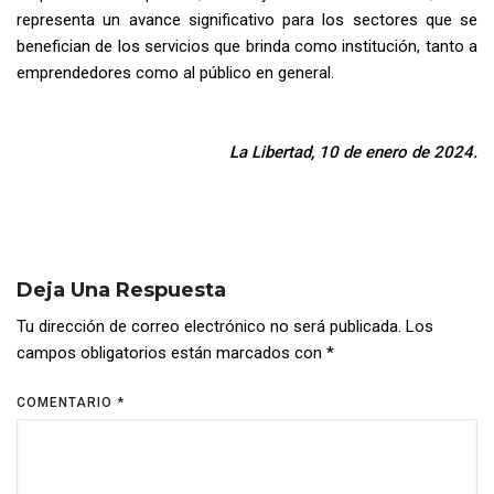
representa un avance significativo para los sectores que se
benefician de los servicios que brinda como institución, tanto a
emprendedores como al público en general.
La Libertad, 10 de enero de 2024.
Deja Una Respuesta
Tu dirección de correo electrónico no será publicada.
Los
campos obligatorios están marcados con
*
COMENTARIO
*