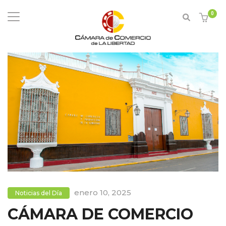
0
enero 10, 2025
Noticias del Día
CÁMARA DE COMERCIO