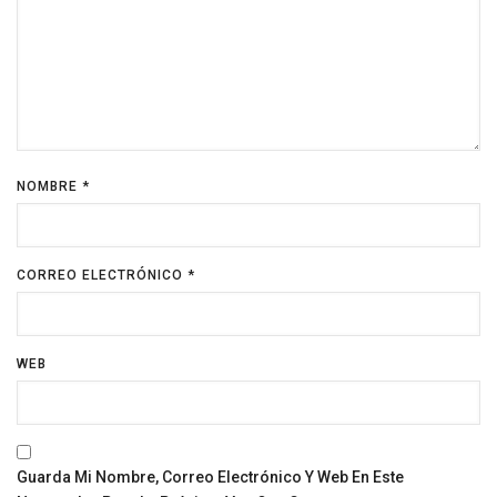
NOMBRE
*
CORREO ELECTRÓNICO
*
WEB
Guarda Mi Nombre, Correo Electrónico Y Web En Este