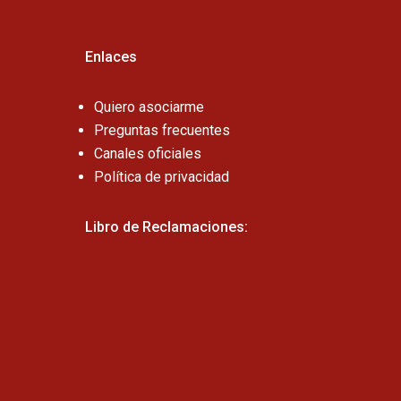
Enlaces
Quiero asociarme
Preguntas frecuentes
Canales oficiales
Política de privacidad
Libro de Reclamaciones: