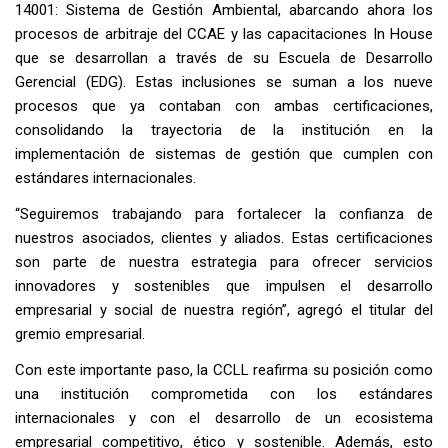
14001: Sistema de Gestión Ambiental, abarcando ahora los
procesos de arbitraje del CCAE y las capacitaciones In House
que se desarrollan a través de su Escuela de Desarrollo
Gerencial (EDG). Estas inclusiones se suman a los nueve
procesos que ya contaban con ambas certificaciones,
consolidando la trayectoria de la institución en la
implementación de sistemas de gestión que cumplen con
estándares internacionales.
“Seguiremos trabajando para fortalecer la confianza de
nuestros asociados, clientes y aliados. Estas certificaciones
son parte de nuestra estrategia para ofrecer servicios
innovadores y sostenibles que impulsen el desarrollo
empresarial y social de nuestra región”, agregó el titular del
gremio empresarial.
Con este importante paso, la CCLL reafirma su posición como
una institución comprometida con los estándares
internacionales y con el desarrollo de un ecosistema
empresarial competitivo, ético y sostenible. Además, esto