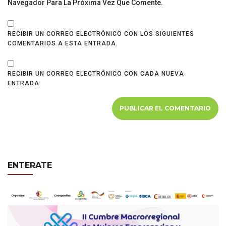
Navegador Para La Próxima Vez Que Comente.
RECIBIR UN CORREO ELECTRÓNICO CON LOS SIGUIENTES
COMENTARIOS A ESTA ENTRADA.
RECIBIR UN CORREO ELECTRÓNICO CON CADA NUEVA
ENTRADA.
ENTERATE