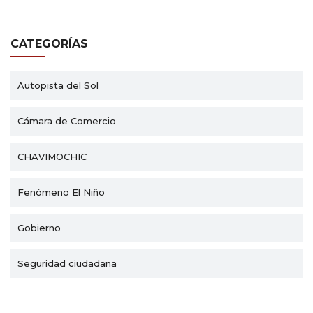
CATEGORÍAS
Autopista del Sol
Cámara de Comercio
CHAVIMOCHIC
Fenómeno El Niño
Gobierno
Seguridad ciudadana