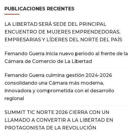
PUBLICACIONES RECIENTES
LA LIBERTAD SERÁ SEDE DEL PRINCIPAL
ENCUENTRO DE MUJERES EMPRENDEDORAS,
EMPRESARIAS Y LÍDERES DEL NORTE DEL PAÍS
Fernando Guerra inicia nuevo periodo al frente de la
Cámara de Comercio de La Libertad
Fernando Guerra culmina gestión 2024-2026
consolidando una Cámara más moderna,
innovadora y comprometida con el desarrollo
regional
SUMMIT TIC NORTE 2026 CIERRA CON UN
LLAMADO A CONVERTIR A LA LIBERTAD EN
PROTAGONISTA DE LA REVOLUCIÓN