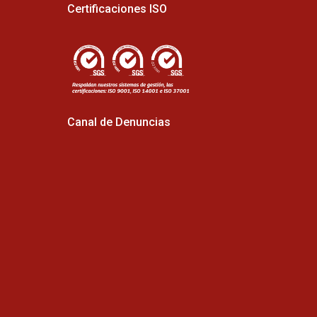
Certificaciones ISO
Canal de Denuncias