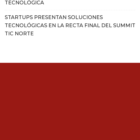
TECNOLÓGICA
STARTUPS PRESENTAN SOLUCIONES
TECNOLÓGICAS EN LA RECTA FINAL DEL SUMMIT
TIC NORTE