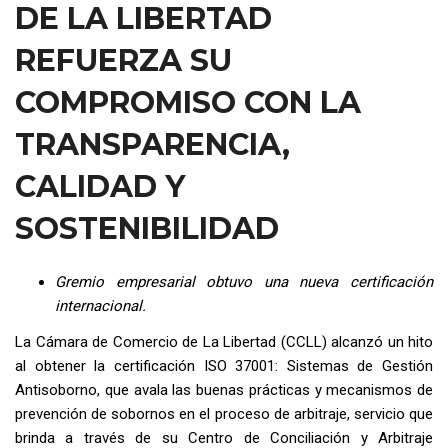
DE LA LIBERTAD
REFUERZA SU
COMPROMISO CON LA
TRANSPARENCIA,
CALIDAD Y
SOSTENIBILIDAD
Gremio empresarial obtuvo una nueva certificación
internacional.
La Cámara de Comercio de La Libertad (CCLL) alcanzó un hito
al obtener la certificación ISO 37001: Sistemas de Gestión
Antisoborno, que avala las buenas prácticas y mecanismos de
prevención de sobornos en el proceso de arbitraje, servicio que
brinda a través de su Centro de Conciliación y Arbitraje