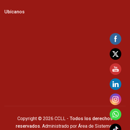
Ubícanos
Copyright © 2026 CCLL -
Todos los derechos
reservados
. Administrado por Área de Sistemas