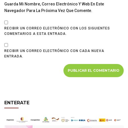
Guarda Mi Nombre, Correo Electrónico Y Web En Este
Navegador Para La Próxima Vez Que Comente.
RECIBIR UN CORREO ELECTRÓNICO CON LOS SIGUIENTES
COMENTARIOS A ESTA ENTRADA.
RECIBIR UN CORREO ELECTRÓNICO CON CADA NUEVA
ENTRADA.
ENTERATE