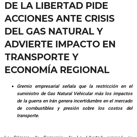
DE LA LIBERTAD PIDE
ACCIONES ANTE CRISIS
DEL GAS NATURAL Y
ADVIERTE IMPACTO EN
TRANSPORTE Y
ECONOMÍA REGIONAL
Gremio empresarial señala que la restricción en el
suministro de Gas Natural Vehicular más los impactos
de la guerra en Irán genera incertidumbre en el mercado
de combustibles y presión sobre los costos del
transporte.