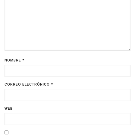
NOMBRE
*
CORREO ELECTRÓNICO
*
WEB