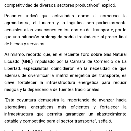
competitividad de diversos sectores productivos”, explicó.
Pesantes indicó que actividades como el comercio, la
agroindustria, el turismo y la logística son particularmente
sensibles a las variaciones en los costos del transporte, por lo
que una situación prolongada podría trasladarse al precio final
de bienes y servicios.
Asimismo, recordó que, en el reciente foro sobre Gas Natural
Licuado (GNL) impulsado por la Cámara de Comercio de La
Libertad, especialistas coincidieron en la necesidad de que
además de diversificar la matriz energética del transporte, es
clave fortalecer la infraestructura energética para reducir
riesgos y la dependencia de fuentes tradicionales.
“Esta coyuntura demuestra la importancia de avanzar hacia
alternativas energéticas más eficientes y fortalecer la
infraestructura que permita garantizar un abastecimiento
estable y competitivo para el sector transporte”, señaló.