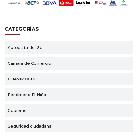
CATEGORÍAS
Autopista del Sol
Cámara de Comercio
CHAVIMOCHIC
Fenómeno El Niño
Gobierno
Seguridad ciudadana