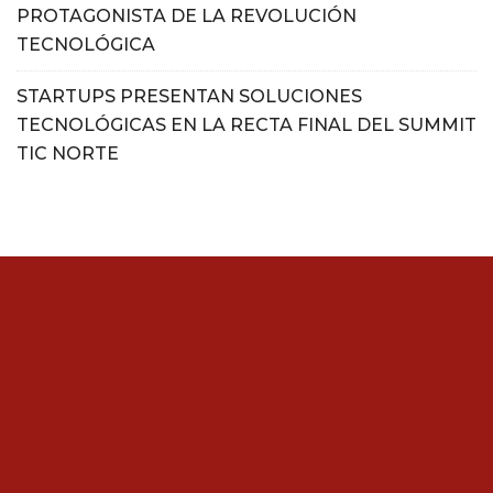
PROTAGONISTA DE LA REVOLUCIÓN
TECNOLÓGICA
STARTUPS PRESENTAN SOLUCIONES
TECNOLÓGICAS EN LA RECTA FINAL DEL SUMMIT
TIC NORTE