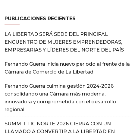
PUBLICACIONES RECIENTES
LA LIBERTAD SERÁ SEDE DEL PRINCIPAL
ENCUENTRO DE MUJERES EMPRENDEDORAS,
EMPRESARIAS Y LÍDERES DEL NORTE DEL PAÍS
Fernando Guerra inicia nuevo periodo al frente de la
Cámara de Comercio de La Libertad
Fernando Guerra culmina gestión 2024-2026
consolidando una Cámara más moderna,
innovadora y comprometida con el desarrollo
regional
SUMMIT TIC NORTE 2026 CIERRA CON UN
LLAMADO A CONVERTIR A LA LIBERTAD EN