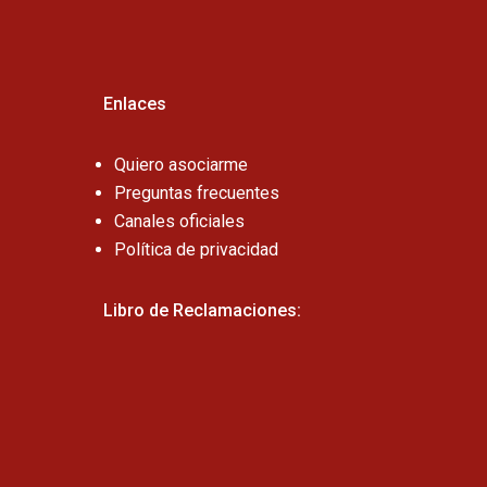
Enlaces
Quiero asociarme
Preguntas frecuentes
Canales oficiales
Política de privacidad
Libro de Reclamaciones: