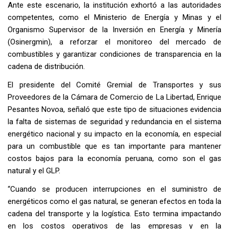
Ante este escenario, la institución exhortó a las autoridades
competentes, como el Ministerio de Energía y Minas y el
Organismo Supervisor de la Inversión en Energía y Minería
(Osinergmin), a reforzar el monitoreo del mercado de
combustibles y garantizar condiciones de transparencia en la
cadena de distribución.
El presidente del Comité Gremial de Transportes y sus
Proveedores de la Cámara de Comercio de La Libertad, Enrique
Pesantes Novoa, señaló que este tipo de situaciones evidencia
la falta de sistemas de seguridad y redundancia en el sistema
energético nacional y su impacto en la economía, en especial
para un combustible que es tan importante para mantener
costos bajos para la economía peruana, como son el gas
natural y el GLP.
“Cuando se producen interrupciones en el suministro de
energéticos como el gas natural, se generan efectos en toda la
cadena del transporte y la logística. Esto termina impactando
en los costos operativos de las empresas y en la