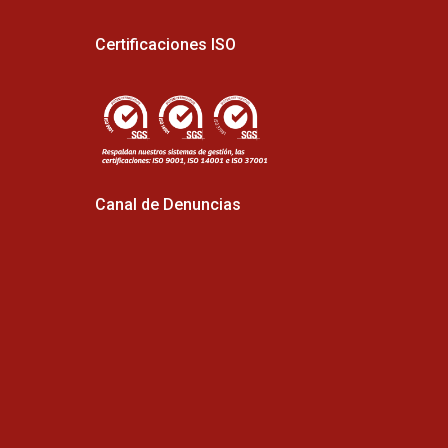
Certificaciones ISO
Canal de Denuncias