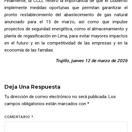
Finalmente, la CCLL reiteró la importancia de que el Gobierno
implemente medidas oportunas que permitan garantizar el
pronto restablecimiento del abastecimiento de gas natural
anunciado para el 15 de marzo, así como que impulse
proyectos de seguridad energética, como el almacenamiento y
planta de regasificación en Lima, para evitar mayores impactos
en el futuro y en la competitividad de las empresas y en la
economía de las familias.
Trujillo, jueves 12 de marzo de 2026
Deja Una Respuesta
Tu dirección de correo electrónico no será publicada.
Los
campos obligatorios están marcados con
*
COMENTARIO
*