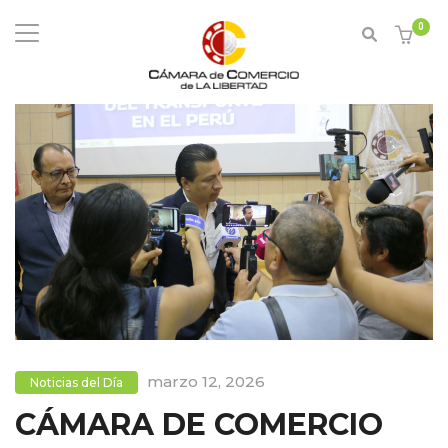
0
marzo 12, 2026
Noticias del Día
CÁMARA DE COMERCIO