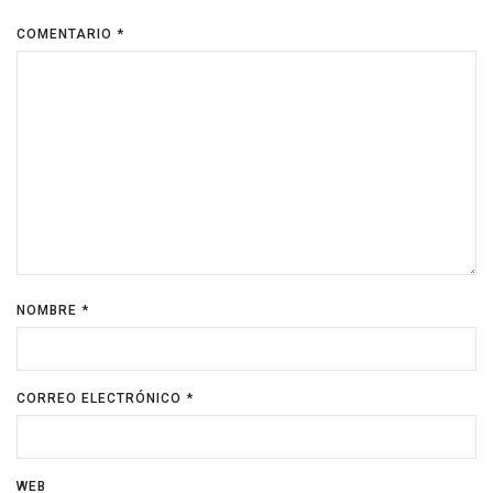
COMENTARIO
*
NOMBRE
*
CORREO ELECTRÓNICO
*
WEB