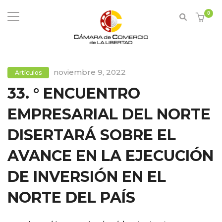
0
noviembre 9, 2022
Artículos
33. ° ENCUENTRO
EMPRESARIAL DEL NORTE
DISERTARÁ SOBRE EL
AVANCE EN LA EJECUCIÓN
DE INVERSIÓN EN EL
NORTE DEL PAÍS