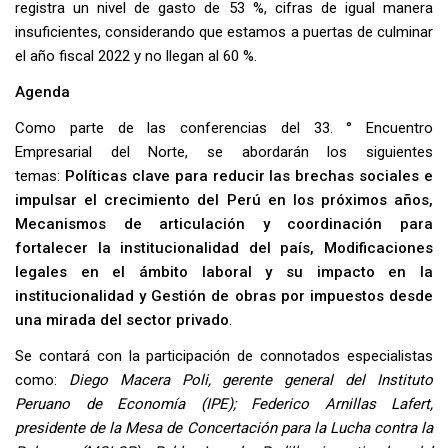
registra un nivel de gasto de 53 %, cifras de igual manera
insuficientes, considerando que estamos a puertas de culminar
el año fiscal 2022 y no llegan al 60 %.
Agenda
Como parte de las conferencias del 33. ° Encuentro
Empresarial del Norte, se abordarán los siguientes
temas:
Políticas clave para reducir las brechas sociales e
impulsar el crecimiento del Perú en los próximos años,
Mecanismos de articulación y coordinación para
fortalecer la institucionalidad del país, Modificaciones
legales en el ámbito laboral y su impacto en la
institucionalidad y Gestión de obras por impuestos desde
una mirada del sector privado
.
Se contará con la participación de connotados especialistas
como:
Diego Macera Poli, gerente general del Instituto
Peruano de Economía (IPE); Federico Arnillas Lafert,
presidente de la Mesa de Concertación para la Lucha contra la