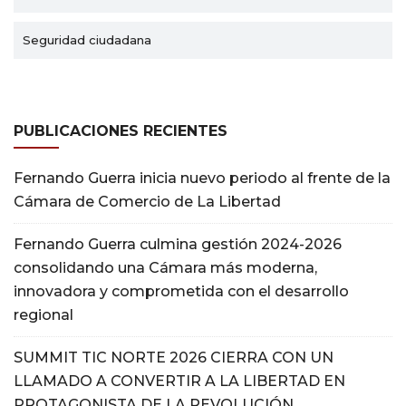
Seguridad ciudadana
PUBLICACIONES RECIENTES
Fernando Guerra inicia nuevo periodo al frente de la
Cámara de Comercio de La Libertad
Fernando Guerra culmina gestión 2024-2026
consolidando una Cámara más moderna,
innovadora y comprometida con el desarrollo
regional
SUMMIT TIC NORTE 2026 CIERRA CON UN
LLAMADO A CONVERTIR A LA LIBERTAD EN
PROTAGONISTA DE LA REVOLUCIÓN