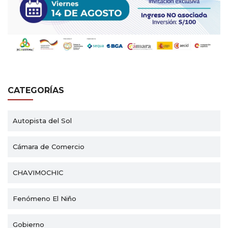
CATEGORÍAS
Autopista del Sol
Cámara de Comercio
CHAVIMOCHIC
Fenómeno El Niño
Gobierno