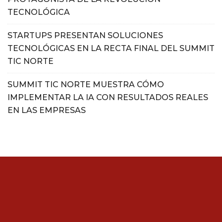
TECNOLÓGICA
STARTUPS PRESENTAN SOLUCIONES
TECNOLÓGICAS EN LA RECTA FINAL DEL SUMMIT
TIC NORTE
SUMMIT TIC NORTE MUESTRA CÓMO
IMPLEMENTAR LA IA CON RESULTADOS REALES
EN LAS EMPRESAS