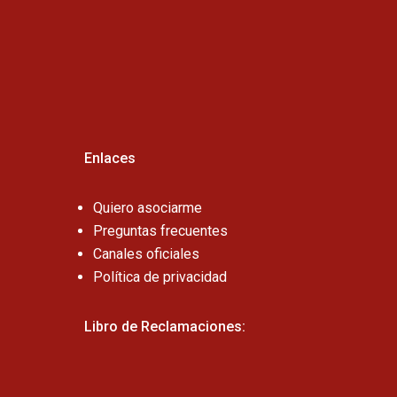
Cel:
Enlaces
Quiero asociarme
Preguntas frecuentes
Canales oficiales
Política de privacidad
Libro de Reclamaciones: