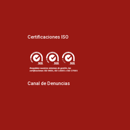
Certificaciones ISO
Canal de Denuncias