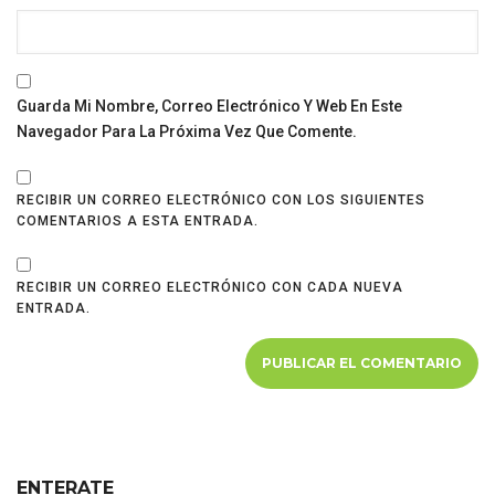
Guarda Mi Nombre, Correo Electrónico Y Web En Este
Navegador Para La Próxima Vez Que Comente.
RECIBIR UN CORREO ELECTRÓNICO CON LOS SIGUIENTES
COMENTARIOS A ESTA ENTRADA.
RECIBIR UN CORREO ELECTRÓNICO CON CADA NUEVA
ENTRADA.
ENTERATE