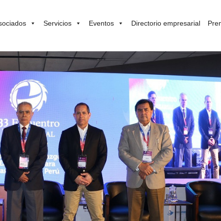
sociados
Servicios
Eventos
Directorio empresarial
Pre