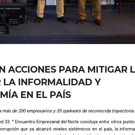
REN ACCIONES PARA MITIGAR 
 LA INFORMALIDAD Y
ÍA EN EL PAÍS
 a más de 200 empresarios y 35 spekears de reconocida trayectoria.
 el 33. ° Encuentro Empresarial del Norte concluye entre otros punto
orrupción que ya alcanzó niveles sistémicos en el país, la informa