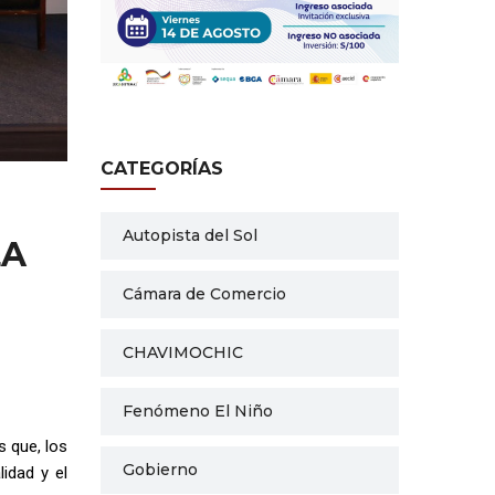
CATEGORÍAS
Autopista del Sol
LA
Cámara de Comercio
CHAVIMOCHIC
Fenómeno El Niño
s que, los
Gobierno
lidad y el