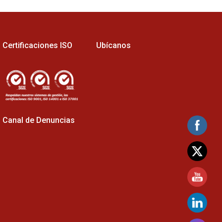
Certificaciones ISO
Ubícanos
Canal de Denuncias