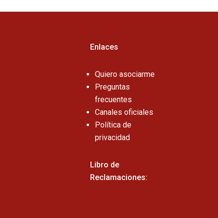
Enlaces
Quiero asociarme
Preguntas
frecuentes
Canales oficiales
Política de
privacidad
Libro de
Reclamaciones: