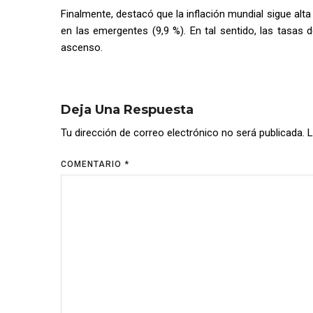
Finalmente, destacó que la inflación mundial sigue alt
en las emergentes (9,9 %). En tal sentido, las tasas
ascenso.
Deja Una Respuesta
Tu dirección de correo electrónico no será publicada.
L
COMENTARIO
*