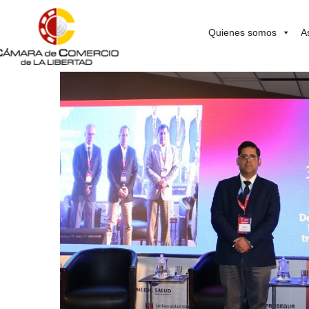
Quienes somos
A