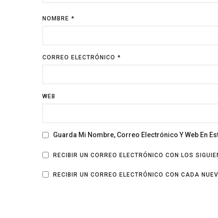
NOMBRE
*
CORREO ELECTRÓNICO
*
WEB
Guarda Mi Nombre, Correo Electrónico Y Web En E
RECIBIR UN CORREO ELECTRÓNICO CON LOS SIGUI
RECIBIR UN CORREO ELECTRÓNICO CON CADA NUE