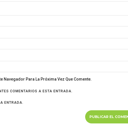
ste Navegador Para La Próxima Vez Que Comente.
ENTES COMENTARIOS A ESTA ENTRADA.
VA ENTRADA.