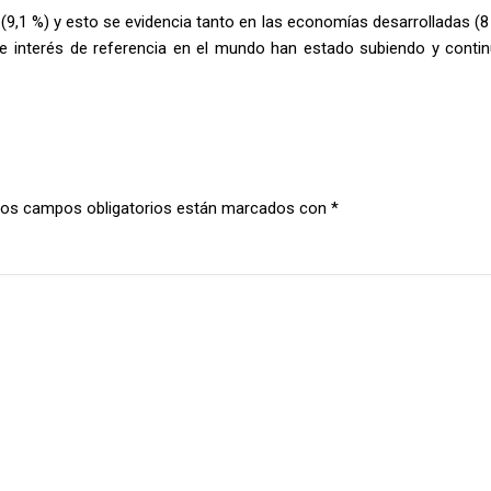
a (9,1 %) y esto se evidencia tanto en las economías desarrolladas 
 de interés de referencia en el mundo han estado subiendo y contin
os campos obligatorios están marcados con
*