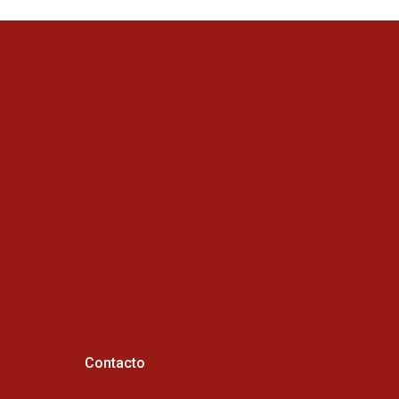
Contacto