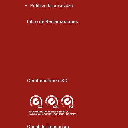
Política de privacidad
Libro de Reclamaciones:
Certificaciones ISO
Canal de Denuncias