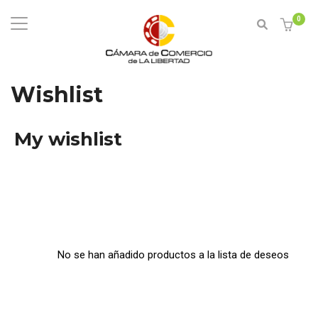
0
Wishlist
My wishlist
No se han añadido productos a la lista de deseos