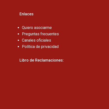
Enlaces
Quiero asociarme
Preguntas frecuentes
Canales oficiales
Política de privacidad
Libro de Reclamaciones: