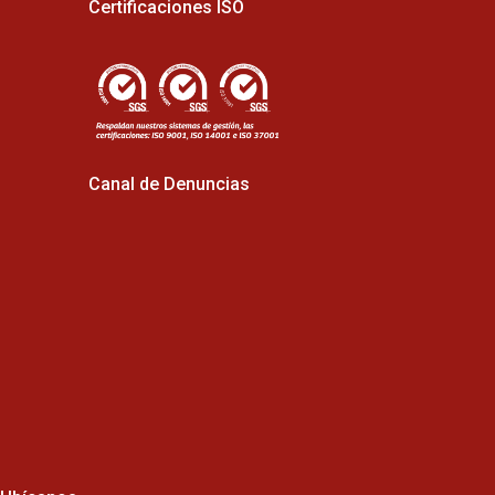
Certificaciones ISO
Canal de Denuncias