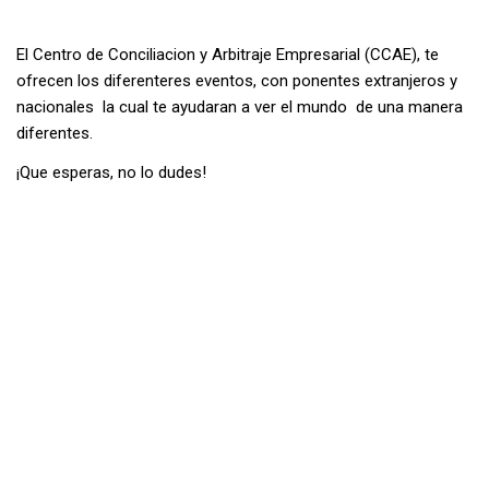
El Centro de Conciliacion y Arbitraje Empresarial (CCAE), te
ofrecen los diferenteres eventos, con ponentes extranjeros y
nacionales la cual te ayudaran a ver el mundo de una manera
diferentes.
¡Que esperas, no lo dudes!