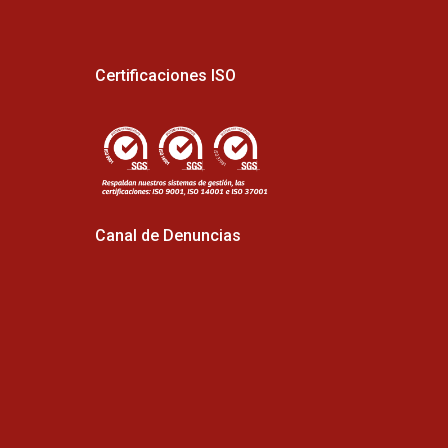
Certificaciones ISO
Canal de Denuncias