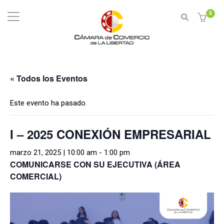
0
« Todos los Eventos
Este evento ha pasado.
I – 2025 CONEXIÓN EMPRESARIAL
marzo 21, 2025 | 10:00 am
-
1:00 pm
COMUNICARSE CON SU EJECUTIVA (ÁREA
COMERCIAL)