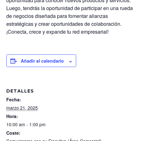
oportunidad para conocer nuevos productos y servicios.
Luego, tendrás la oportunidad de participar en una
rueda
de negocios
diseñada para fomentar alianzas
estratégicas y crear oportunidades de colaboración.
¡Conecta, crece y expande tu red empresarial!
Añadir al calendario
DETALLES
Fecha:
marzo 21, 2025
Hora:
10:00 am - 1:00 pm
Coste: