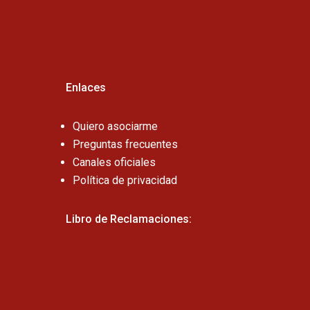
Cel:
Enlaces
Quiero asociarme
Preguntas frecuentes
Canales oficiales
Política de privacidad
Libro de Reclamaciones: