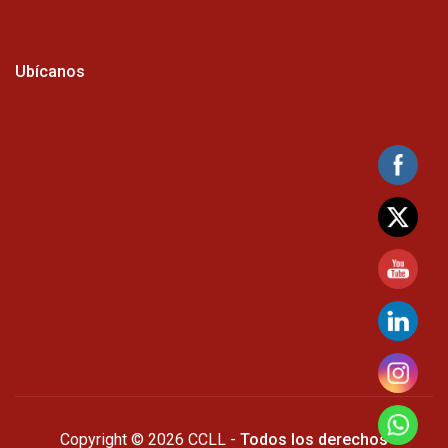
Ubícanos
Copyright © 2026 CCLL -
Todos los derechos