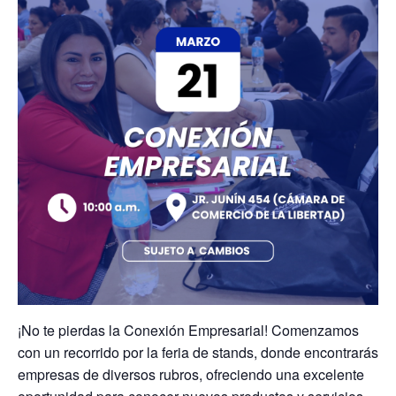
¡No te pierdas la
Conexión Empresarial
! Comenzamos
con un recorrido por la
feria de stands
, donde encontrarás
empresas de diversos rubros, ofreciendo una excelente