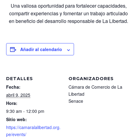
Una valiosa oportunidad para fortalecer capacidades,
compartir experiencias y fomentar un trabajo articulado
en beneficio del desarrollo responsable de La Libertad.
Añadir al calendario
DETALLES
ORGANIZADORES
Fecha:
Cámara de Comercio de La
Libertad
abril 9, 2025
Senace
Hora:
9:30 am - 12:00 pm
Sitio web:
https://camaralalibertad.org.
pe/events/