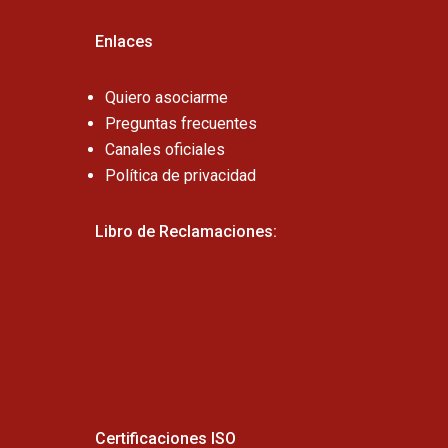
Enlaces
Quiero asociarme
Preguntas frecuentes
Canales oficiales
Política de privacidad
Libro de Reclamaciones:
Certificaciones ISO