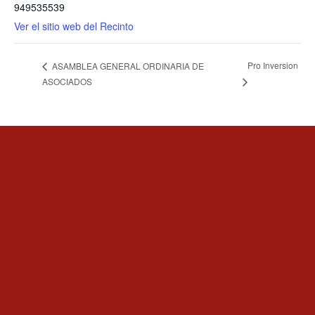
949535539
Ver el sitio web del Recinto
Pro Inversion
ASAMBLEA GENERAL ORDINARIA DE
ASOCIADOS