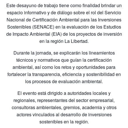
Este desayuno de trabajo tiene como finalidad brindar un
espacio informativo y de diálogo sobre el rol del Servicio
Nacional de Certificación Ambiental para las Inversiones
Sostenibles (SENACE) en la evaluación de los Estudios
de Impacto Ambiental (EIA) de los proyectos de inversión
en la región La Libertad.
Durante la jornada, se explicarán los lineamientos
técnicos y normativos que guían la certificación
ambiental, así como los retos y oportunidades para
fortalecer la transparencia, eficiencia y sostenibilidad en
los procesos de evaluación ambiental.
El evento está dirigido a autoridades locales y
regionales, representantes del sector empresarial,
consultoras ambientales, gremios, academia y otros
actores vinculados al desarrollo de inversiones
sostenibles en la región.