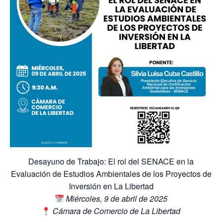
Desayuno de Trabajo: El rol del SENACE en la
Evaluación de Estudios Ambientales de los Proyectos de
Inversión en La Libertad
Miércoles, 9 de abril de 2025
Cámara de Comercio de La Libertad