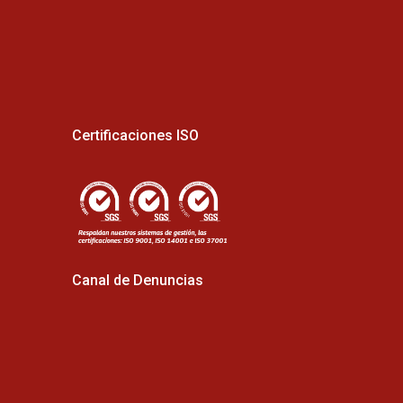
Certificaciones ISO
Canal de Denuncias