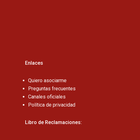
Cel:
Enlaces
Quiero asociarme
Preguntas frecuentes
Canales oficiales
Política de privacidad
Libro de Reclamaciones: